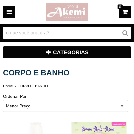
0
CATEGORIAS
CORPO E BANHO
Home
CORPO E BANHO
Ordenar Por
Menor Preço