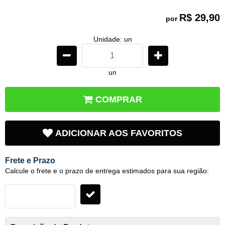
R$ 29,90
por
Unidade: un
un
COMPRAR
ADICIONAR AOS FAVORITOS
Frete e Prazo
Calcule o frete e o prazo de entrega estimados para sua região: