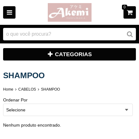
0
CATEGORIAS
SHAMPOO
Home
CABELOS
SHAMPOO
Ordenar Por
Selecione
Nenhum produto encontrado.