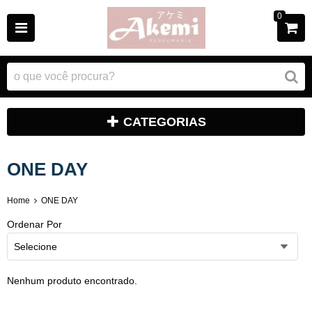
0
CATEGORIAS
ONE DAY
Home
ONE DAY
Ordenar Por
Selecione
Nenhum produto encontrado.