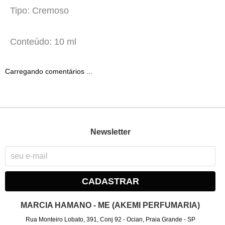
Tipo: Cremoso
Conteúdo: 10 ml
Carregando comentários ...
Newsletter
CADASTRAR
MARCIA HAMANO - ME (AKEMI PERFUMARIA)
Rua Monteiro Lobato, 391, Conj 92
-
Ocian, Praia Grande
-
SP