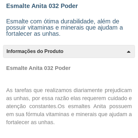
Esmalte Anita 032 Poder
Esmalte com ótima durabilidade, além de
possuir vitaminas e minerais que ajudam a
fortalecer as unhas.
Informações do Produto
Esmalte Anita 032 Poder
As tarefas que realizamos diariamente prejudicam
as unhas, por essa razão elas requerem cuidado e
atenção constantes.Os esmaltes Anita possuem
em sua fórmula vitaminas e minerais que ajudam a
fortalecer as unhas.