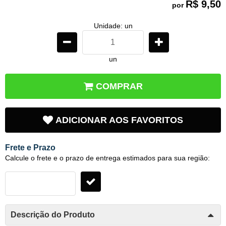
R$ 9,50
por
Unidade: un
un
COMPRAR
ADICIONAR AOS FAVORITOS
Frete e Prazo
Calcule o frete e o prazo de entrega estimados para sua região:
Descrição do Produto