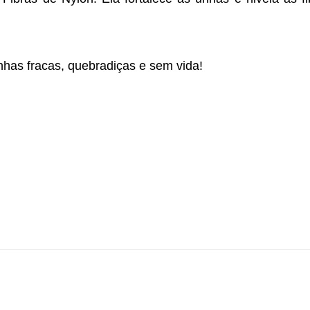
nhas fracas, quebradiças e sem vida!