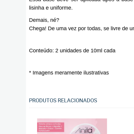
lisinha e uniforme.
Demais, né?
Chega! De uma vez por todas, se livre de u
Conteúdo: 2 unidades de 10ml cada
* Imagens meramente ilustrativas
PRODUTOS RELACIONADOS