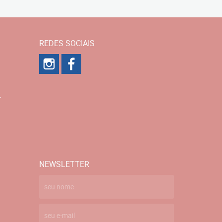
REDES SOCIAIS
r
NEWSLETTER