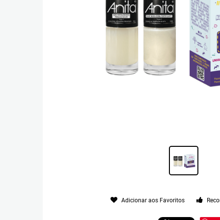
Adicionar aos Favoritos
Reco