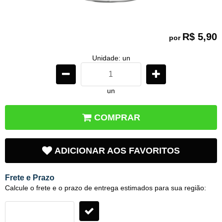
R$ 5,90
por
Unidade: un
un
COMPRAR
ADICIONAR AOS FAVORITOS
Frete e Prazo
Calcule o frete e o prazo de entrega estimados para sua região: