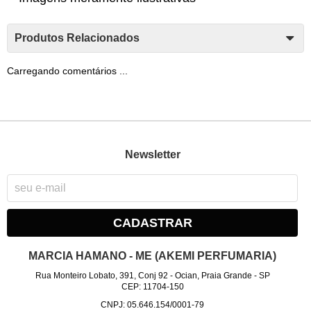
Produtos Relacionados
Carregando comentários ...
Newsletter
CADASTRAR
MARCIA HAMANO - ME (AKEMI PERFUMARIA)
Rua Monteiro Lobato, 391, Conj 92
-
Ocian, Praia Grande
-
SP
CEP: 11704-150
CNPJ: 05.646.154/0001-79