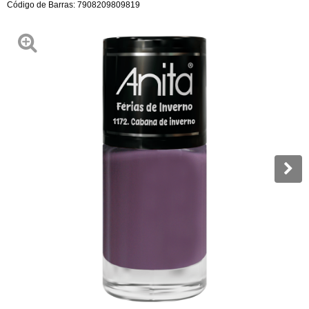
Código de Barras:
7908209809819