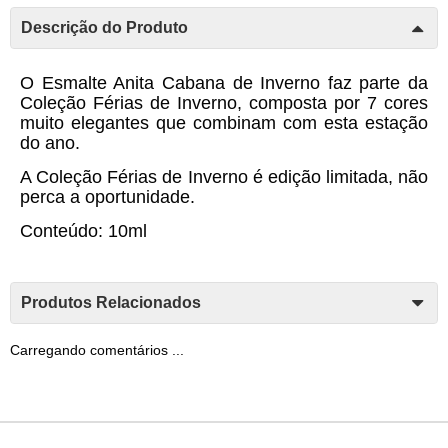
Descrição do Produto
O Esmalte Anita Cabana de Inverno faz parte da
Coleção Férias de Inverno, composta por 7 cores
muito elegantes que combinam com esta estação
do ano.
A Coleção Férias de Inverno é edição limitada, não
perca a oportunidade.
Conteúdo: 10ml
Produtos Relacionados
Carregando comentários ...