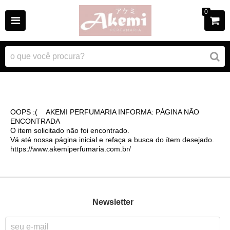
0
OOPS :( AKEMI PERFUMARIA INFORMA: PÁGINA NÃO
ENCONTRADA
O item solicitado não foi encontrado.
Vá até nossa página inicial e refaça a busca do ítem desejado.
https://www.akemiperfumaria.com.br/
Newsletter