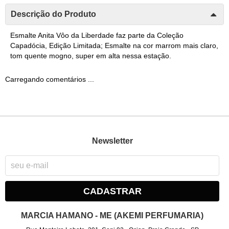
Descrição do Produto
Esmalte Anita Vôo da Liberdade faz parte da Coleção
Capadócia, Edição Limitada; Esmalte na cor marrom mais claro,
tom quente mogno, super em alta nessa estação.
Carregando comentários ...
Newsletter
CADASTRAR
MARCIA HAMANO - ME (AKEMI PERFUMARIA)