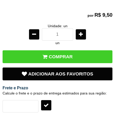
R$ 9,50
por
Unidade: un
un
COMPRAR
ADICIONAR AOS FAVORITOS
Frete e Prazo
Calcule o frete e o prazo de entrega estimados para sua região: