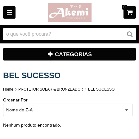
0
CATEGORIAS
BEL SUCESSO
Home
PROTETOR SOLAR & BRONZEADOR
BEL SUCESSO
Ordenar Por
Nome de Z-A
Nenhum produto encontrado.