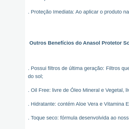
. Proteção Imediata: Ao aplicar o produto n
Outros Benefícios do Anasol Protetor S
. Possui filtros de última geração: Filtros
do sol;
. Oil Free: livre de Óleo Mineral e Vegetal,
. Hidratante: contém Aloe Vera e Vitamina E
. Toque seco: fórmula desenvolvida ao nosso