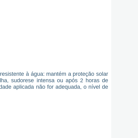
 resistente à água: mantém a proteção solar
lha, sudorese intensa ou após 2 horas de
idade aplicada não for adequada, o nível de