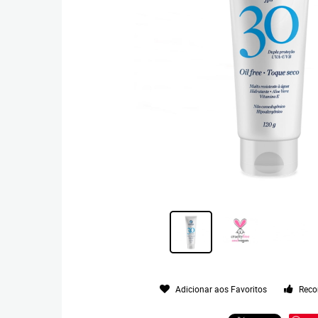
Adicionar aos Favoritos
Reco