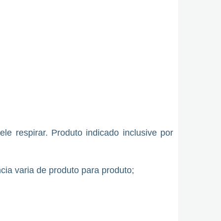
e respirar. Produto indicado inclusive por
cia varia de produto para produto;