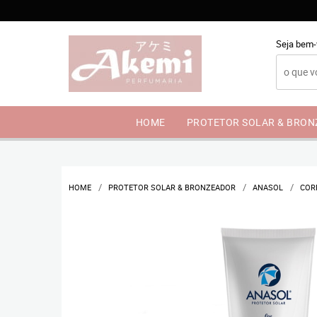
Seja bem-
HOME
PROTETOR SOLAR & BRO
HOME
PROTETOR SOLAR & BRONZEADOR
ANASOL
COR