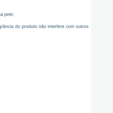
na pele;
grância do produto não interfere com outros