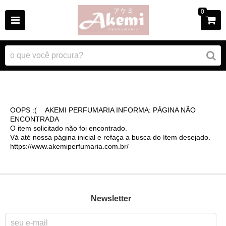
0
OOPS :( AKEMI PERFUMARIA INFORMA: PÁGINA NÃO
ENCONTRADA
O item solicitado não foi encontrado.
Vá até nossa página inicial e refaça a busca do ítem desejado.
https://www.akemiperfumaria.com.br/
Newsletter