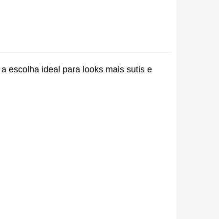
 escolha ideal para looks mais sutis e