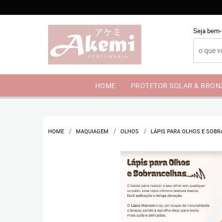
Seja bem-
HOME
PROTETOR SOLAR & BRO
HOME
MAQUIAGEM
OLHOS
LÁPIS PARA OLHOS E SOBR