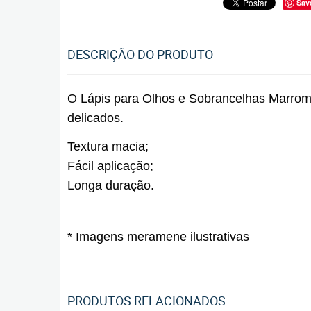
Sav
DESCRIÇÃO DO PRODUTO
O Lápis para Olhos e Sobrancelhas Marrom d
delicados.
Textura macia;
Fácil aplicação;
Longa duração.
* Imagens meramene ilustrativas
PRODUTOS RELACIONADOS