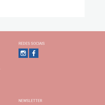
REDES SOCIAIS
r
NEWSLETTER