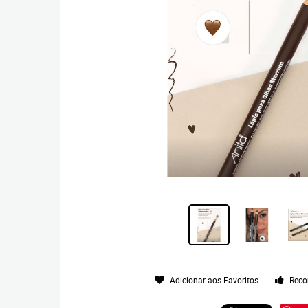
Adicionar aos Favoritos
Reco