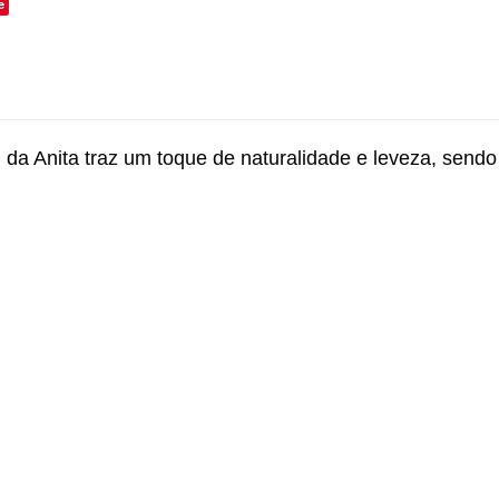
e
a Anita traz um toque de naturalidade e leveza, sendo a