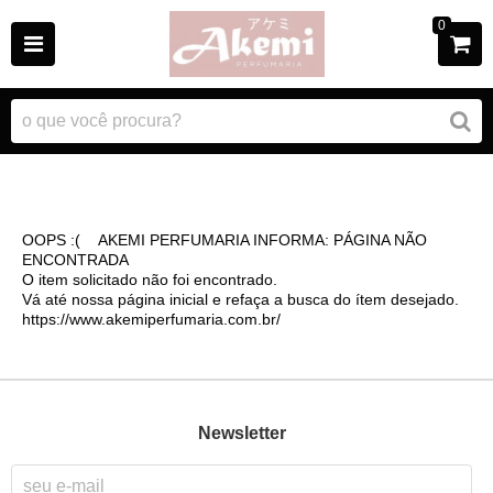
0
OOPS :( AKEMI PERFUMARIA INFORMA: PÁGINA NÃO
ENCONTRADA
O item solicitado não foi encontrado.
Vá até nossa página inicial e refaça a busca do ítem desejado.
https://www.akemiperfumaria.com.br/
Newsletter