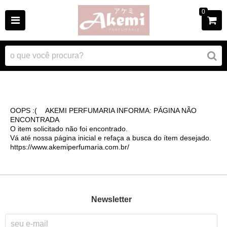
0
OOPS :( AKEMI PERFUMARIA INFORMA: PÁGINA NÃO
ENCONTRADA
O item solicitado não foi encontrado.
Vá até nossa página inicial e refaça a busca do ítem desejado.
https://www.akemiperfumaria.com.br/
Newsletter